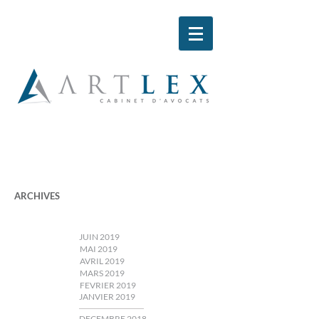
ARCHIVES
JUIN 2019
MAI 2019
AVRIL 2019
MARS 2019
FEVRIER 2019
JANVIER 2019
DECEMBRE 2018