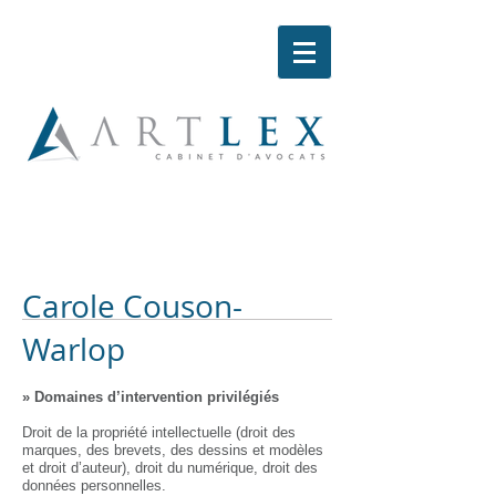
Carole Couson-
Warlop
​» Domaines d’intervention privilégiés
Droit de la propriété intellectuelle (droit des
marques, des brevets, des dessins et modèles
et droit d’auteur), droit du numérique, droit des
données personnelles.