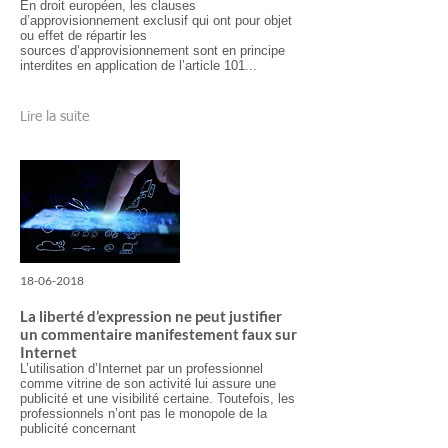
En droit européen, les clauses
d’approvisionnement exclusif qui ont pour objet
ou effet de répartir les
sources d’approvisionnement sont en principe
interdites en application de l’article 101...
Lire la suite
18-06-2018
La liberté d’expression ne peut justifier
un commentaire manifestement faux sur
Internet
L’utilisation d’Internet par un professionnel
comme vitrine de son activité lui assure une
publicité et une visibilité certaine. Toutefois, les
professionnels n’ont pas le monopole de la
publicité concernant