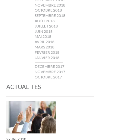
NOVEMBRE 2018
OCTOBRE 2018
SEPTEMBRE 2018
AOÛT 2018
JUILLET 2018
JUIN 2018
MAI 2018
AVRIL 2018
MARS 2018
FEVRIER 2018
JANVIER 2018
DECEMBRE 2017
NOVEMBRE 2017
OCTOBRE 2017
ACTUALITES
27-06-2018