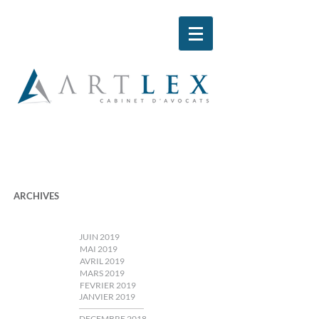
ARCHIVES
JUIN 2019
MAI 2019
AVRIL 2019
MARS 2019
FEVRIER 2019
JANVIER 2019
DECEMBRE 2018