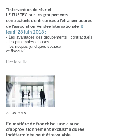
"Intervention de Muriel
LE FUSTEC sur les groupements
contractuels d'entreprises à l'étranger auprès
le
de l'association Vendée Internationale
jeudi 28 juin 2018 :
- Les avantages des groupements contractuels
- les principales clauses
- les risques juridiques,sociaux
et fiscaux"
Lire la suite
25-06-2018
En matière de franchise, une clause
d’approvisionnement exclusif à durée
indéterminée peut être valable