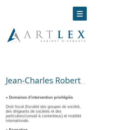
Jean-Charles Robert
» Domaines d'intervention privilégiés
Droit fiscal (fiscalité des groupes de société,
des dirigeants de sociétés et des
particuliers/conseil & contentieux) et mobilité
internationale.
» Formation