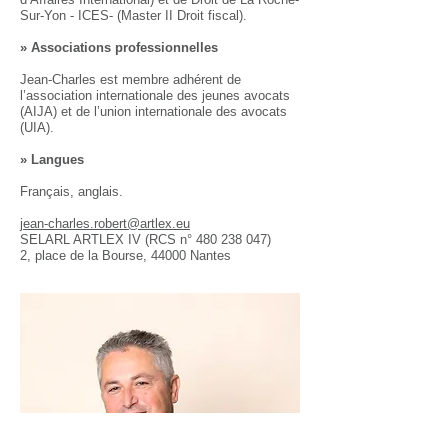
Sur-Yon - ICES- (Master II Droit fiscal).
» Associations professionnelles
Jean-Charles est membre adhérent de
l’association internationale des jeunes avocats
(AIJA) et de l’union internationale des avocats
(UIA).
​» Langues
Français, anglais.
jean-charles.robert@artlex.eu
SELARL ARTLEX IV (RCS n°
480 238 047)
2, place de la Bourse, 44000 Nantes