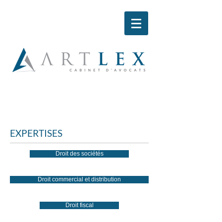
EXPERTISES
Droit des sociétés
Droit commercial et distribution
Droit fiscal