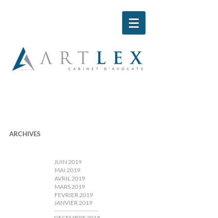
ARCHIVES
JUIN 2019
MAI 2019
AVRIL 2019
MARS 2019
FEVRIER 2019
JANVIER 2019
DECEMBRE 2018