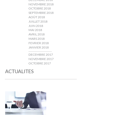
NOVEMBRE 2018
OCTOBRE 2018
SEPTEMBRE 2018
AOÛT 2018
JUILLET 2018
JUIN 2018
MAI 2018
AVRIL 2018
MARS 2018
FEVRIER 2018
JANVIER 2018
DECEMBRE 2017
NOVEMBRE 2017
OCTOBRE 2017
ACTUALITES