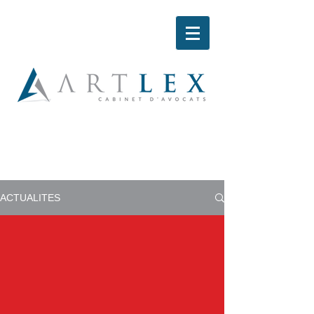
ACTUALITES