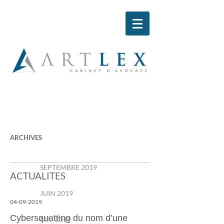
ARCHIVES
SEPTEMBRE 2019
ACTUALITES
JUIN 2019
04-09-2019
Cybersquatting du nom d’une
MAI 2019