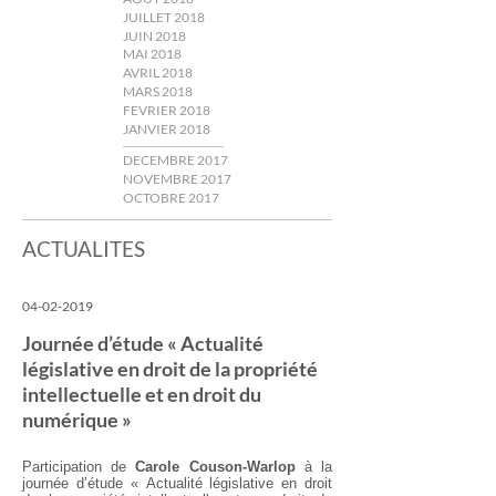
JUILLET 2018
JUIN 2018
MAI 2018
AVRIL 2018
MARS 2018
FEVRIER 2018
JANVIER 2018
DECEMBRE 2017
NOVEMBRE 2017
OCTOBRE 2017
ACTUALITES
04-02-2019
Journée d’étude « Actualité
législative en droit de la propriété
intellectuelle et en droit du
numérique »
Participation de
Carole Couson-Warlop
à la
journée d’étude « Actualité législative en droit