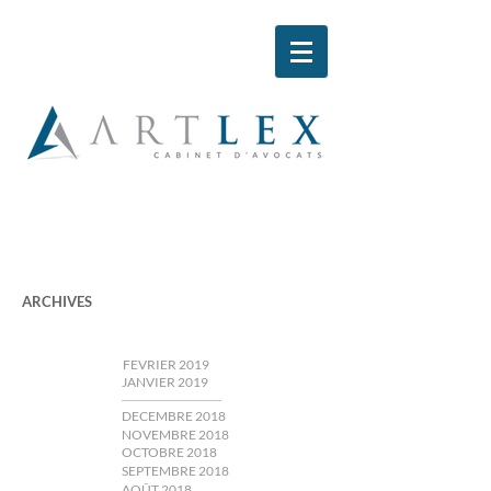
ARCHIVES
FEVRIER 2019
JANVIER 2019
DECEMBRE 2018
NOVEMBRE 2018
OCTOBRE 2018
SEPTEMBRE 2018
AOÛT 2018