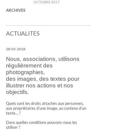
OCTOBRE 2017
ARCHIVES
ACTUALITES
28-05-2018
Nous, associations, utilisons
régulièrement des
photographies,
des images, des textes pour
illustrer nos actions et nos
objectifs.
Quels sont les droits attachés aux personnes,
aux propriétaires d’une image, au contenu d’un
texte… ?
Dans quelles conditions pouvons-nous les
utiliser ?