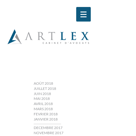
AOÛT 2018
JUILLET 2018
JUIN 2018
MAI 2018
AVRIL 2018
MARS 2018
FEVRIER 2018
JANVIER 2018
DECEMBRE 2017
NOVEMBRE 2017