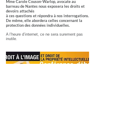
Mme Carole Couson-Warlop, avocate au
barreau de Nantes nous exposera les droits et
devoirs attachés
à ces questions et répondra à nos interrogations.
De même, elle abordera celles concernant la
protection des données individuelles.
A l’heure d’internet, ce ne sera surement pas
inutile.
Politique de cookies du site
Politique de confidentialité