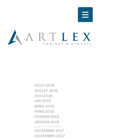
AOÛT 2018
JUILLET 2018
JUIN 2018
MAI 2018
AVRIL 2018
MARS 2018
FEVRIER 2018
JANVIER 2018
DECEMBRE 2017
NOVEMBRE 2017