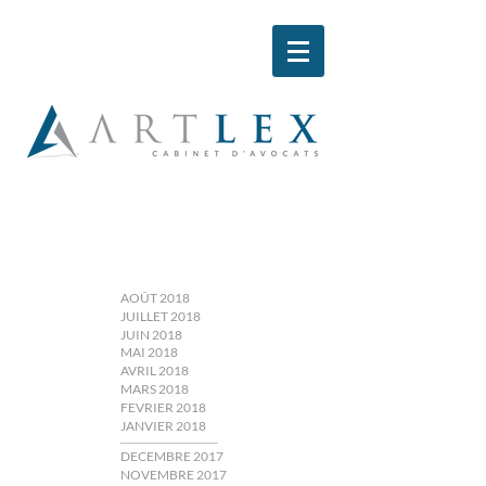
AOÛT 2018
JUILLET 2018
JUIN 2018
MAI 2018
AVRIL 2018
MARS 2018
FEVRIER 2018
JANVIER 2018
DECEMBRE 2017
NOVEMBRE 2017