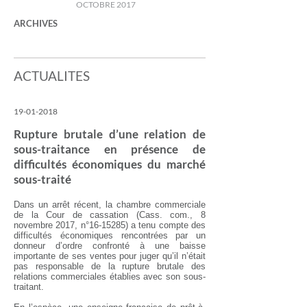
OCTOBRE 2017
ARCHIVES
ACTUALITES
19-01-2018
Rupture brutale d’une relation de
sous-traitance en présence de
difficultés économiques du marché
sous-traité
Dans un arrêt récent, la chambre commerciale
de la Cour de cassation (Cass. com., 8
novembre 2017, n°
16-15285)
a tenu compte des
difficultés économiques rencontrées par un
donneur d’ordre confronté à une baisse
importante de ses ventes pour juger qu’il n’était
pas responsable de la rupture brutale des
relations commerciales établies avec son sous-
traitant.