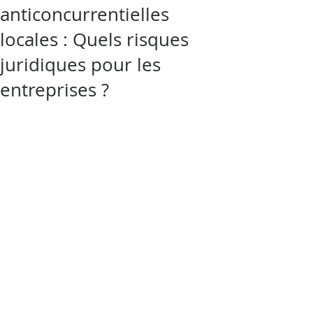
anticoncurrentielles
locales : Quels risques
juridiques pour les
entreprises ?