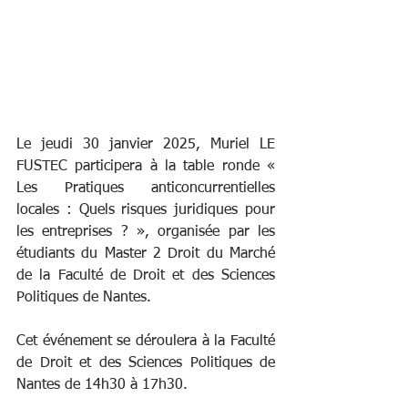
Le jeudi 30 janvier 2025, Muriel LE 
FUSTEC participera à la table ronde « 
Les Pratiques anticoncurrentielles 
locales : Quels risques juridiques pour 
les entreprises ? », organisée par les 
étudiants du Master 2 Droit du Marché 
de la Faculté de Droit et des Sciences 
Politiques de Nantes.
Cet événement se déroulera à la Faculté 
de Droit et des Sciences Politiques de 
Nantes de 14h30 à 17h30.