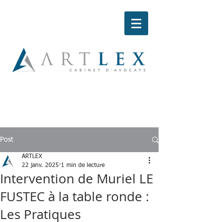
Post
ARTLEX
22 janv. 2025
1 min de lecture
Intervention de Muriel LE
FUSTEC à la table ronde :
Les Pratiques