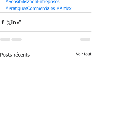
#SensibilisationEntreprises
#PratiquesCommerciales
#Artlex
Voir tout
Posts récents