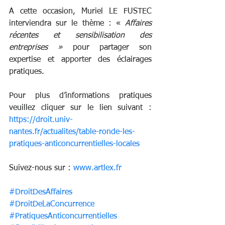
A cette occasion, Muriel LE FUSTEC 
interviendra sur le thème : « 
Affaires 
récentes et sensibilisation des 
entreprises »
 pour partager son 
expertise et apporter des éclairages 
pratiques.
Pour plus d’informations pratiques 
veuillez cliquer sur le lien suivant : 
https://droit.univ-
nantes.fr/actualites/table-ronde-les-
pratiques-anticoncurrentielles-locales
Suivez-nous sur : 
www.artlex.fr
#DroitDesAffaires
#DroitDeLaConcurrence
#PratiquesAnticoncurrentielles