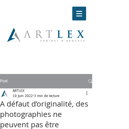
Post
ARTLEX
10 juin 2022
3 min de lecture
A défaut d’originalité, des
photographies ne
peuvent pas être