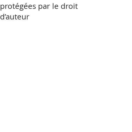
protégées par le droit
d’auteur