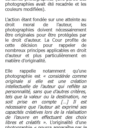
photographies avait été recadrée et les 
couleurs modifiées). 
L’action étant fondée sur une atteinte au 
droit moral de l’auteur, les 
photographies doivent nécessairement 
être originales pour être protégées par 
le droit d’auteur. La Cour profite de 
cette décision pour rappeler de 
nombreux principes applicables en droit 
d’auteur et plus particulièrement en 
matière d’originalité. 
Elle rappelle notamment qu’une 
photographie est 
« considérée comme 
originale si elle est une création 
intellectuelle de l’auteur qui reflète sa 
personnalité, sans que d’autres critères, 
tels que la valeur ou la destination, ne 
soit prise en compte […] Il est 
nécessaire que l’auteur ait exprimé ses 
capacités créatives lors de la réalisation 
de l’œuvre en effectuant des choix 
libres et créatifs ». 
L’originalité d’une 