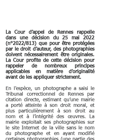
La Cour d’appel de Rennes rappelle 
dans une décision du 25 mai 2022 
(n°2022/813) que pour être protégées 
par le droit d’auteur, des photographies 
doivent nécessairement être originales. 
La Cour profite de cette décision pour 
rappeler de nombreux principes 
applicables en matière d’originalité 
avant de les appliquer strictement. 
En l’espèce, un photographe a saisi le 
Tribunal correctionnel de Rennes par 
citation directe, estimant qu’une mairie 
a porté atteinte à son droit moral, et 
plus particulièrement à son droit au 
nom et à l’intégrité des œuvres. La 
mairie exploitait ses photographies sur 
le site Internet de la ville sans le nom 
du photographe et en ayant modifié 
certaines photographies (une partie des 