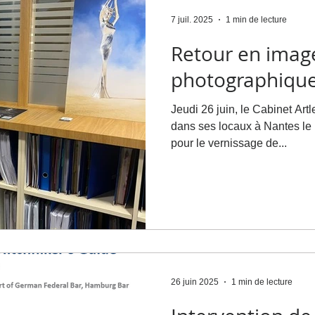
7 juil. 2025
1 min de lecture
Retour en imag
photographique
Jeudi 26 juin, le Cabinet Artle
dans ses locaux à Nantes le photogr
pour le vernissage de...
26 juin 2025
1 min de lecture