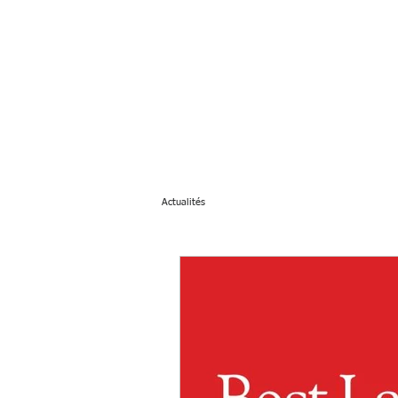
ACCUEIL
NOUS CONNAÎTRE
Actualités