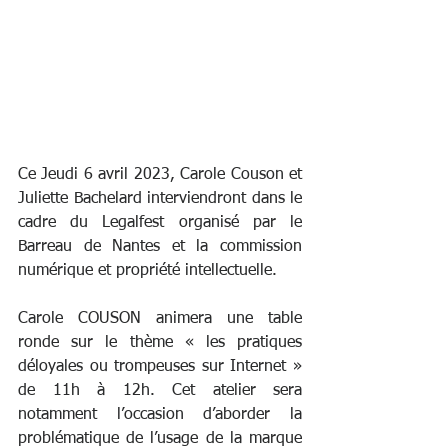
Ce Jeudi 6 avril 2023, 
Carole Couson et 
Juliette Bachelard interviendront dans le 
cadre du Legalfest organisé par le 
Barreau de Nantes et la commission 
numérique et propriété intellectuelle.
Carole COUSON animera une table 
ronde sur le thème « les pratiques 
déloyales ou trompeuses sur Internet » 
de 11h à 12h. Cet atelier sera 
notamment l’occasion d’aborder la 
problématique de l’usage de la marque 