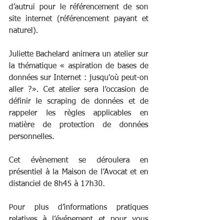
d’autrui pour le référencement de son 
site internet (référencement payant et 
naturel).
Juliette Bachelard animera un atelier sur 
la thématique « aspiration de bases de 
données sur Internet : jusqu'où peut-on 
aller ?». Cet atelier sera l’occasion de 
définir le scraping de données et de 
rappeler les règles applicables en 
matière de protection de données 
personnelles.
Cet évènement se déroulera en 
présentiel à la Maison de l’Avocat et en 
distanciel de 8h45 à 17h30. 
Pour plus d’informations pratiques 
relatives à l’événement et pour vous 