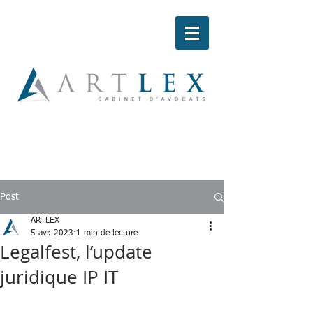
Post
ARTLEX
5 avr. 2023
1 min de lecture
Legalfest, l’update
juridique IP IT