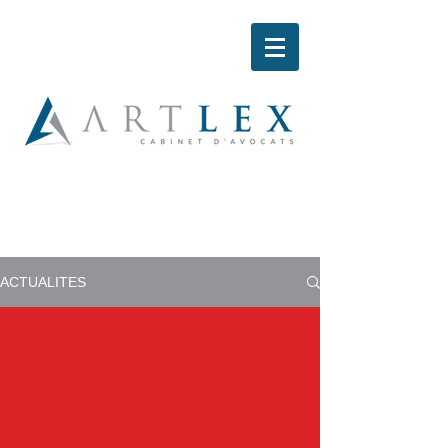
ACTUALITES