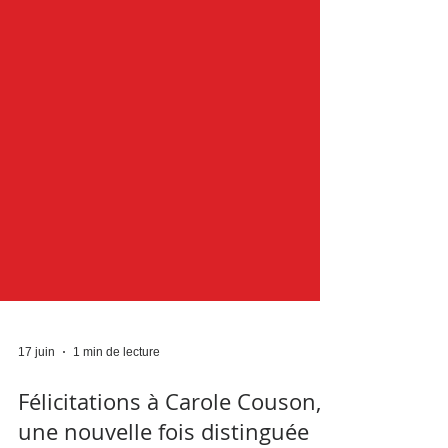
17 juin
1 min de lecture
Félicitations à Carole Couson,