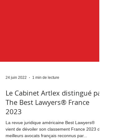
24 juin 2022
1 min de lecture
Le Cabinet Artlex distingué par
The Best Lawyers® France
2023