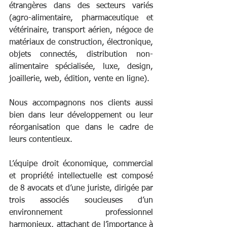
étrangères dans des secteurs variés 
(agro-alimentaire, pharmaceutique et 
vétérinaire, transport aérien, négoce de 
matériaux de construction, électronique, 
objets connectés, distribution non-
alimentaire spécialisée, luxe, design, 
joaillerie, web, édition, vente en ligne).
Nous accompagnons nos clients aussi 
bien dans leur développement ou leur 
réorganisation que dans le cadre de 
leurs contentieux.
L’équipe droit économique, commercial 
et propriété intellectuelle est composé 
de 8 avocats et d’une juriste, dirigée par 
trois associés soucieuses d’un 
environnement professionnel 
harmonieux, attachant de l’importance à 