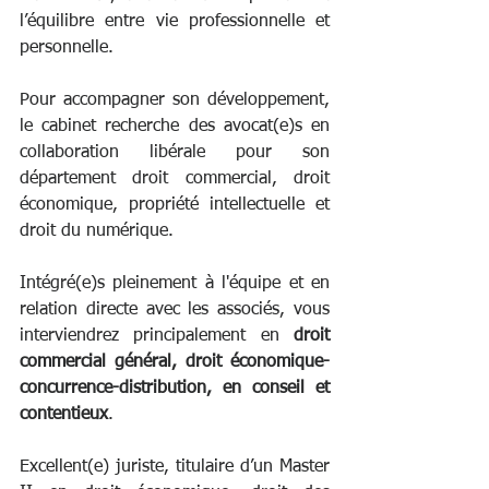
l’équilibre entre vie professionnelle et 
personnelle. 
Pour accompagner son développement, 
le cabinet recherche des avocat(e)s en 
collaboration libérale pour son 
département droit commercial, droit 
économique, propriété intellectuelle et 
droit du numérique. 
Intégré(e)s pleinement à l'équipe et en 
relation directe avec les associés, vous 
interviendrez principalement en 
droit 
commercial général, droit économique-
concurrence-distribution, en conseil et 
contentieux
. 
Excellent(e) juriste, titulaire d’un Master 