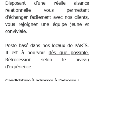
Disposant d’une réelle aisance 
relationnelle vous permettant 
d’échanger facilement avec nos clients, 
vous rejoignez une équipe jeune et 
conviviale.
Poste basé dans nos locaux de PARIS.  
Il est à pourvoir 
dès que possible.
Rétrocession selon le niveau 
d’expérience.
Candidature à adresser à l’adresse :
virginie.bernard@artlexavocats.eu