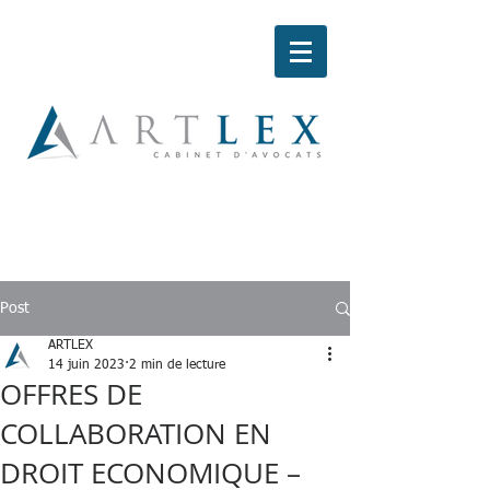
Post
ARTLEX
14 juin 2023
2 min de lecture
OFFRES DE
COLLABORATION EN
DROIT ECONOMIQUE –