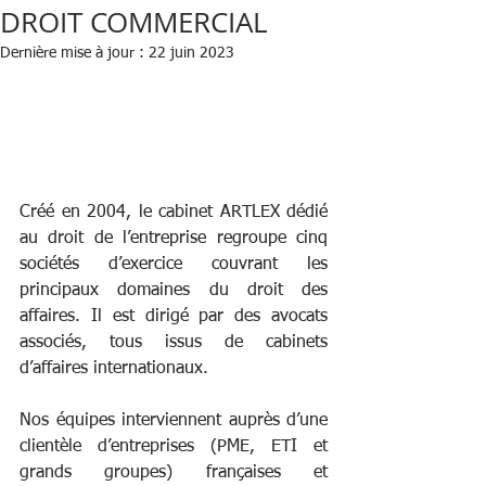
DROIT COMMERCIAL
Dernière mise à jour :
22 juin 2023
Créé en 2004, le cabinet ARTLEX dédié 
au droit de l’entreprise regroupe cinq 
sociétés d’exercice couvrant les 
principaux domaines du droit des 
affaires. Il est dirigé par des avocats 
associés, tous issus de cabinets 
d’affaires internationaux.
Nos équipes interviennent auprès d’une 
clientèle d’entreprises (PME, ETI et 
grands groupes) françaises et 