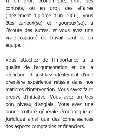
II en droit économique, droit des 
contrats, ou en droit des affaires 
(idéalement diplômé d’un DJCE), vous 
êtes curieux(se) et rigoureux(se), à 
l’écoute des autres, et vous avez une 
vraie capacité de travail seul et en 
équipe. 
Vous attachez de l’importance à la 
qualité de l’argumentation et de la 
rédaction et justifiez idéalement d’une 
première expérience réussie dans nos 
matières d’intervention. Vous savez faire 
preuve d’initiative. Vous avez un très 
bon niveau d’anglais. Vous avez une 
bonne culture générale économique et 
juridique ainsi que des connaissances 
des aspects comptables et financiers. 