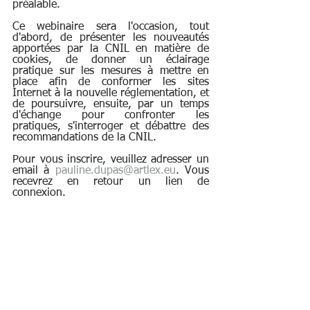
préalable. 
Ce webinaire sera l'occasion, tout 
d'abord, de présenter les nouveautés 
apportées par la CNIL en matière de 
cookies, de donner un éclairage 
pratique sur les mesures à mettre en 
place afin de conformer les sites 
Internet à la nouvelle réglementation, et 
de poursuivre, ensuite, par un temps 
d'échange pour confronter les 
pratiques, s'interroger et débattre des 
recommandations de la CNIL.
Pour vous inscrire, veuillez adresser un 
email à 
pauline.dupas@artlex.eu
. Vous 
recevrez en retour un lien de 
connexion.