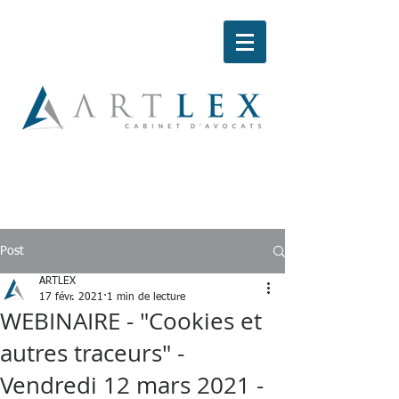
Post
ARTLEX
17 févr. 2021
1 min de lecture
WEBINAIRE - "Cookies et
autres traceurs" -
Vendredi 12 mars 2021 -