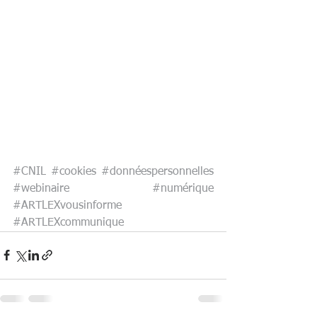
#CNIL
#cookies
#donnéespersonnelles
#webinaire
#numérique
#ARTLEXvousinforme
#ARTLEXcommunique