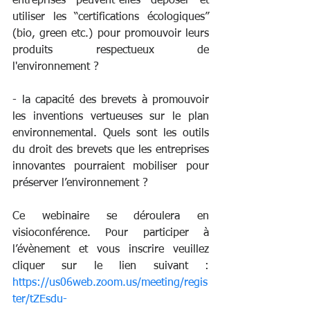
entreprises peuvent-elles déposer et 
utiliser les “certifications écologiques” 
(bio, green etc.) pour promouvoir leurs 
produits respectueux de 
l'environnement ?
- la capacité des brevets à promouvoir 
les inventions vertueuses sur le plan 
environnemental. Quels sont les outils 
du droit des brevets que les entreprises 
innovantes pourraient mobiliser pour 
préserver l’environnement ?
Ce webinaire se déroulera en 
visioconférence. Pour participer à 
l’évènement et vous inscrire veuillez 
cliquer sur le lien suivant : 
https://us06web.zoom.us/meeting/regis
ter/tZEsdu-