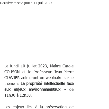
Dernière mise à jour :
11 juil. 2023
Le lundi 10 juillet 2023, Maître Carole 
COUSON et le Professeur Jean-Pierre 
CLAVIER animeront un webinaire sur le 
thème « 
La propriété intellectuelle face 
aux enjeux environnementaux
 » de 
11h30 à 12h30.
Les enjeux liés à la préservation de 