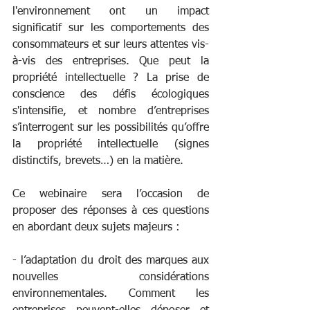
l'environnement ont un impact 
significatif sur les comportements des 
consommateurs et sur leurs attentes vis-
à-vis des entreprises. Que peut la 
propriété intellectuelle ? La prise de 
conscience des défis écologiques 
s'intensifie, et nombre d’entreprises 
s’interrogent sur les possibilités qu’offre 
la propriété intellectuelle (signes 
distinctifs, brevets…) en la matière.
Ce webinaire sera l’occasion de 
proposer des réponses à ces questions 
en abordant deux sujets majeurs :
- l’adaptation du droit des marques aux 
nouvelles considérations 
environnementales. Comment les 