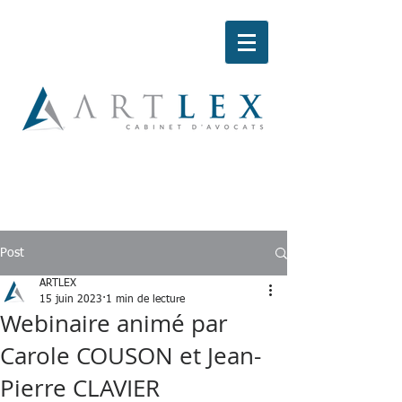
Post
ARTLEX
15 juin 2023
1 min de lecture
Webinaire animé par
Carole COUSON et Jean-
Pierre CLAVIER