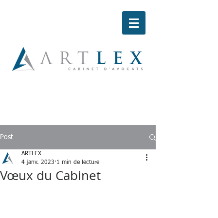
Post
ARTLEX
4 janv. 2023
1 min de lecture
Vœux du Cabinet