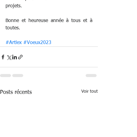
projets.
Bonne et heureuse année à tous et à 
toutes.
#Artlex
#Voeux2023
Voir tout
Posts récents