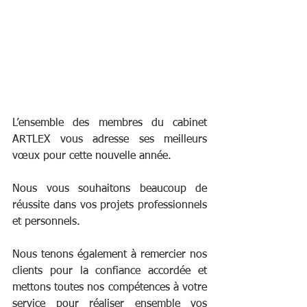
L’ensemble des membres du cabinet 
ARTLEX
 vous adresse ses meilleurs 
vœux pour cette nouvelle année.
Nous vous souhaitons beaucoup de 
réussite dans vos projets professionnels
et personnels.
Nous tenons également à remercier nos 
clients pour la confiance accordée et 
mettons toutes nos compétences à votre 
service pour réaliser ensemble vos 