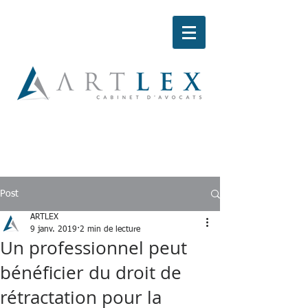
Post
ARTLEX
9 janv. 2019
2 min de lecture
Un professionnel peut
bénéficier du droit de
rétractation pour la