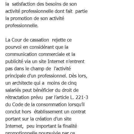
la  satisfaction des besoins de son 
activité professionnelle dont fait  partie 
la promotion de son activité 
professionnelle.
La Cour de cassation  rejette ce 
pourvoi en considérant que la 
communication commerciale et la  
publicité via un site Internet n’entrent 
pas dans le champ de  l'activité 
principale d’un professionnel. Dès lors, 
un architecte qui a  moins de cinq 
salariés peut bénéficier du droit de 
rétractation prévu  par l’article L. 221-3 
du Code de la consommation lorsqu’il 
conclut hors  établissement un contrat 
portant sur la création d’un site 
Internet,  peu important la finalité 
promotionnelle poursuivie par ce 