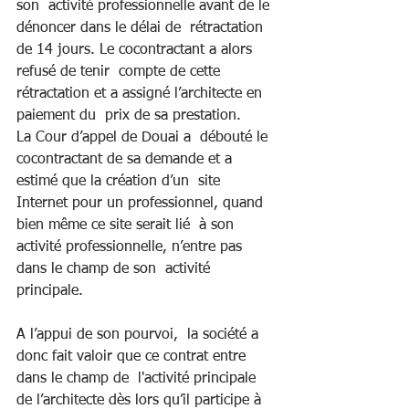
son  activité professionnelle avant de le 
dénoncer dans le délai de  rétractation 
de 14 jours. Le cocontractant a alors 
refusé de tenir  compte de cette 
rétractation et a assigné l’architecte en 
paiement du  prix de sa prestation.
La Cour d’appel de Douai a  débouté le 
cocontractant de sa demande et a 
estimé que la création d’un  site 
Internet pour un professionnel, quand 
bien même ce site serait lié  à son 
activité professionnelle, n’entre pas 
dans le champ de son  activité 
principale.
A l’appui de son pourvoi,  la société a 
donc fait valoir que ce contrat entre 
dans le champ de  l'activité principale 
de l’architecte dès lors qu’il participe à 