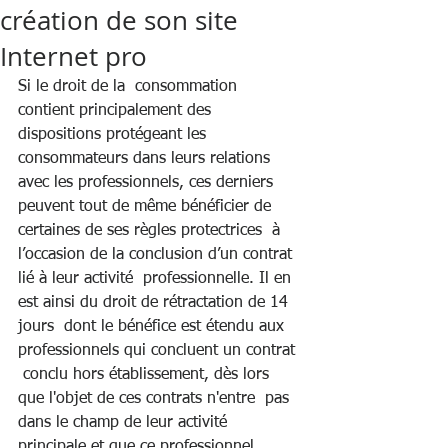
création de son site
Internet pro
Si le droit de la  consommation 
contient principalement des 
dispositions protégeant les  
consommateurs dans leurs relations 
avec les professionnels, ces derniers  
peuvent tout de même bénéficier de 
certaines de ses règles protectrices  à 
l’occasion de la conclusion d’un contrat 
lié à leur activité  professionnelle. Il en 
est ainsi du droit de rétractation de 14 
jours  dont le bénéfice est étendu aux 
professionnels qui concluent un contrat 
 conclu hors établissement, dès lors 
que l'objet de ces contrats n'entre  pas 
dans le champ de leur activité 
principale et que ce professionnel  