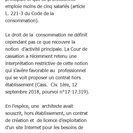
emploie moins de cinq salariés (article 
L. 221-3 du Code de la  
consommation).
Le droit de la  consommation ne définit 
cependant pas ce que recouvre la 
notion  d’activité principale. La Cour de 
cassation a récemment retenu une  
interprétation restrictive de cette notion 
qui s’avère favorable au  professionnel 
qui se voit proposer un contrat hors 
établissement (Cass.  Civ. 1ère, 12 
septembre 2018, pourvoi n°17-17.319).
En l’espèce, une  architecte avait 
souscrit, hors établissement, un contrat 
de création et  de licence d’exploitation 
d’un site Internet pour les besoins de 