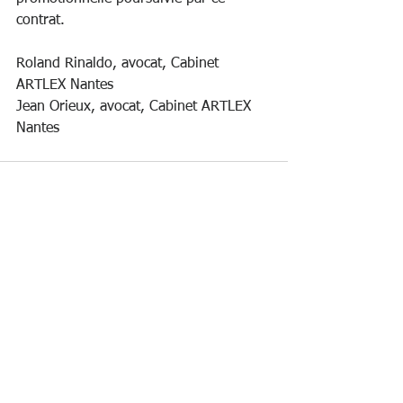
contrat.
Roland Rinaldo, avocat, Cabinet 
ARTLEX Nantes
Jean Orieux, avocat, Cabinet ARTLEX 
Nantes
Voir tout
Posts récents