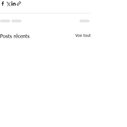
Voir tout
Posts récents