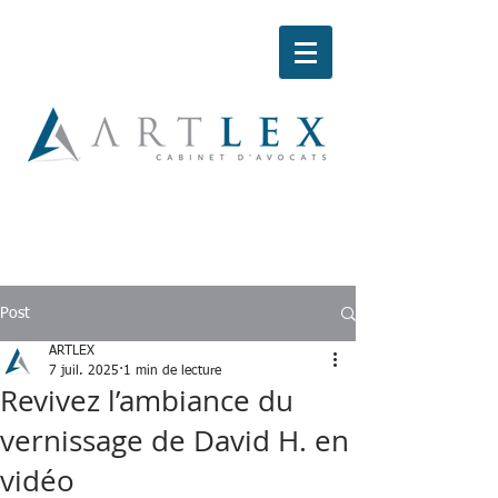
Post
ARTLEX
7 juil. 2025
1 min de lecture
Revivez l’ambiance du
vernissage de David H. en
vidéo