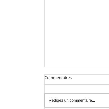
Commentaires
Rédigez un commentaire...