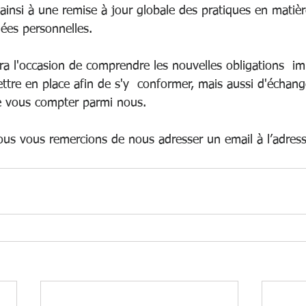
ainsi à une remise à jour globale des pratiques en matièr
ées personnelles.
ra l'occasion de comprendre les nouvelles obligations  im
ttre en place afin de s'y  conformer, mais aussi d'échan
e vous compter parmi nous.
nous vous remercions de nous adresser un email à l’adress