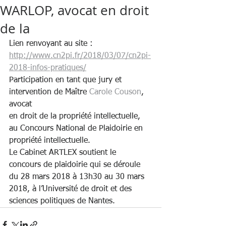
WARLOP, avocat en droit
de la
Lien renvoyant au site : 
http://www.cn2pi.fr/2018/03/07/cn2pi-
2018-infos-pratiques/
Participation en tant que jury et 
intervention de Maître 
Carole Couson
, 
avocat
en droit de la propriété intellectuelle, 
au Concours National de Plaidoirie en 
propriété intellectuelle.
Le Cabinet ARTLEX soutient le 
concours de plaidoirie qui se déroule 
du 28 mars 2018 à 13h30 au 30 mars 
2018, à l’Université de droit et des 
sciences politiques de Nantes.