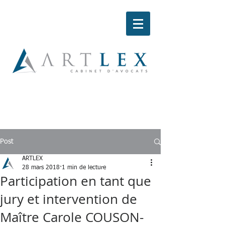
Post
ARTLEX
28 mars 2018
1 min de lecture
Participation en tant que
jury et intervention de
Maître Carole COUSON-