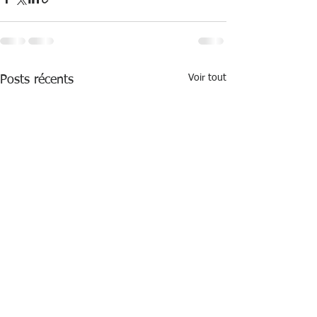
Voir tout
Posts récents