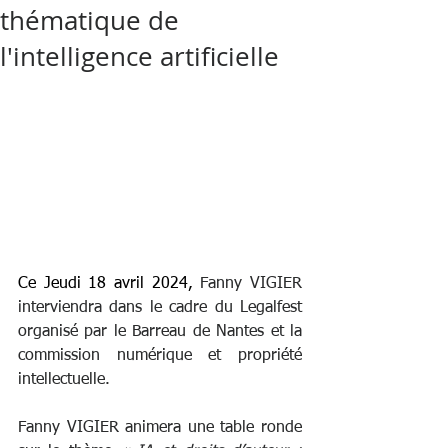
thématique de
l'intelligence artificielle
Ce Jeudi 18 avril 2024, 
Fanny VIGIER 
interviendra dans le cadre du Legalfest 
organisé par le Barreau de Nantes et la 
commission numérique et propriété 
intellectuelle.
Fanny VIGIER animera une table ronde 