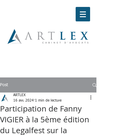
Post
ARTLEX
16 avr. 2024
1 min de lecture
Participation de Fanny
VIGIER à la 5ème édition
du Legalfest sur la