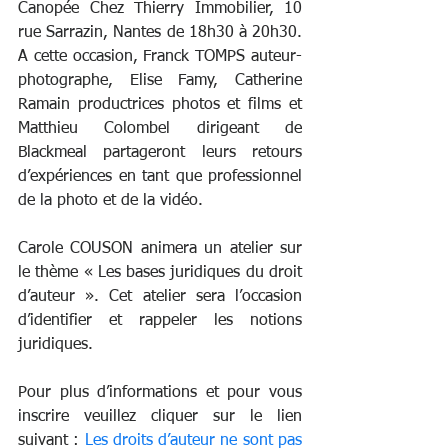
Canopée Chez Thierry Immobilier, 10 
rue Sarrazin, Nantes de 18h30 à 20h30.
A cette occasion, Franck TOMPS auteur-
photographe, Elise Famy, Catherine 
Ramain productrices photos et films et 
Matthieu Colombel dirigeant de 
Blackmeal partageront leurs retours 
d’expériences en tant que professionnel 
de la photo et de la vidéo. 
Carole COUSON animera un atelier sur 
le thème « Les bases juridiques du droit 
d’auteur ». Cet atelier sera l’occasion 
d’identifier et rappeler les notions 
juridiques.
Pour plus d’informations et pour vous 
inscrire veuillez cliquer sur le lien 
suivant :
Les droits d’auteur ne sont pas 