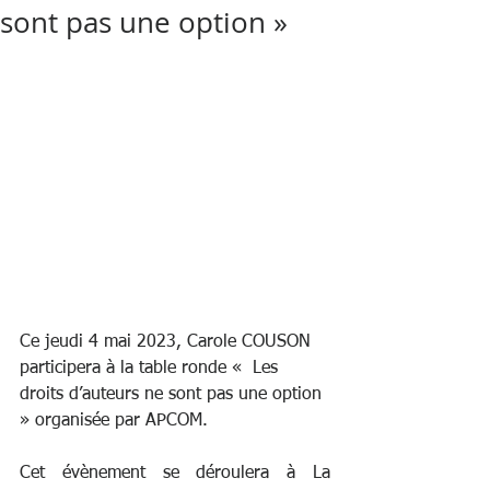
sont pas une option »
Ce jeudi 4 mai 2023, Carole COUSON 
participera à la table ronde «  Les 
droits d’auteurs ne sont pas une option 
» organisée par APCOM.
Cet évènement se déroulera à 
La 