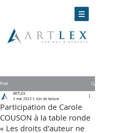
Post
ARTLEX
3 mai 2023
1 min de lecture
Participation de Carole
COUSON à la table ronde
« Les droits d'auteur ne