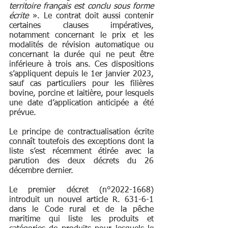
territoire français est conclu sous forme 
écrite
 ». Le contrat doit aussi contenir 
certaines clauses impératives, 
notamment concernant le prix et les 
modalités de révision automatique ou 
concernant la durée qui ne peut être 
inférieure à trois ans. Ces dispositions 
s’appliquent depuis le 1er janvier 2023, 
sauf cas particuliers pour les filières 
bovine, porcine et laitière, pour lesquels 
une date d’application anticipée a été 
prévue.
Le principe de contractualisation écrite 
connaît toutefois des exceptions dont la 
liste s’est récemment étirée avec la 
parution des deux décrets du 26 
décembre dernier. 
Le premier décret (n°2022-1668) 
introduit un nouvel article R. 631-6-1 
dans le Code rural et de la pêche 
maritime qui liste les produits et 