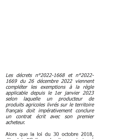
Les décrets n°2022-1668 et n°2022-
1669 du 26 décembre 2022 viennent 
compléter les exemptions à la règle 
applicable depuis le 1er janvier 2023 
selon laquelle un producteur de 
produits agricoles livrés sur le territoire 
français doit impérativement conclure 
un contrat écrit avec son premier 
acheteur.
Alors que la loi du 30 octobre 2018, 