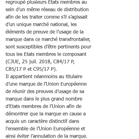
regroupé plusieurs Etats membres au 
sein d’un même réseau de distribution 
afin de les traiter comme s’il s’agissait 
d’un unique marché national, les 
éléments de preuve de l’usage de la 
marque dans ce marché transfrontalier, 
sont susceptibles d’être pertinents pour 
tous les Etats membres le composant 
(CJUE, 25 juil. 2018, C84/17 P, 
C85/17 P et C95/17 P).
Il appartient néanmoins au titulaire 
d’une marque de l’Union Européenne 
de réunir des preuves d’usage de sa 
marque dans le plus grand nombre 
d’Etats membres de l’Union afin de 
démontrer que la marque en cause a 
acquis un caractère distinctif dans 
l’ensemble de l’Union Européenne et 
ainsi éviter l’annulation de la marque. 