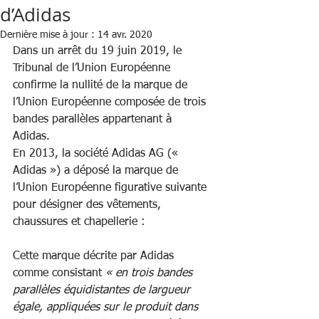
d’Adidas
Dernière mise à jour :
14 avr. 2020
Dans un arrêt du 19 juin 2019, le 
Tribunal de l’Union Européenne 
confirme la nullité de la marque de 
l’Union Européenne composée de trois 
bandes parallèles appartenant à 
Adidas. 
En 2013, la société Adidas AG (« 
Adidas ») a déposé la marque de 
l’Union Européenne figurative suivante 
pour désigner des vêtements, 
chaussures et chapellerie :
Cette marque décrite par Adidas 
comme consistant 
« en trois bandes 
parallèles équidistantes de largueur 
égale, appliquées sur le produit dans 