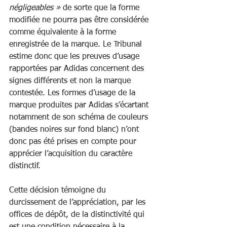
négligeables »
 de sorte que la forme 
modifiée ne pourra pas être considérée 
comme équivalente à la forme 
enregistrée de la marque. Le Tribunal 
estime donc que les preuves d’usage 
rapportées par Adidas concernent des 
signes différents et non la marque 
contestée. Les formes d’usage de la 
marque produites par Adidas s’écartant 
notamment de son schéma de couleurs 
(bandes noires sur fond blanc) n’ont 
donc pas été prises en compte pour 
apprécier l’acquisition du caractère 
distinctif. 
Cette décision témoigne du 
durcissement de l’appréciation, par les 
offices de dépôt, de la distinctivité qui 