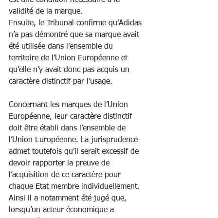
est une condition nécessaire à la 
validité de la marque.
Ensuite, le Tribunal confirme qu’Adidas 
n’a pas démontré que sa marque avait 
été utilisée dans l’ensemble du 
territoire de l’Union Européenne et 
qu’elle n’y avait donc pas acquis un 
caractère distinctif par l’usage. 
Concernant les marques de l’Union 
Européenne, leur caractère distinctif 
doit être établi dans l’ensemble de 
l’Union Européenne. La jurisprudence 
admet toutefois qu’il serait excessif de 
devoir rapporter la preuve de 
l’acquisition de ce caractère pour 
chaque Etat membre individuellement. 
Ainsi il a notamment été jugé que, 
lorsqu’un acteur économique a 