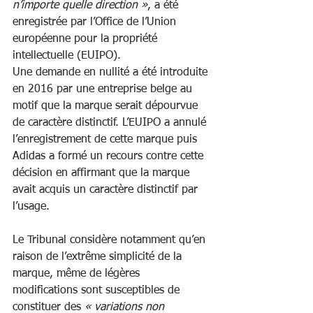
n’importe quelle direction »
, a été 
enregistrée par l’Office de l’Union 
européenne pour la propriété 
intellectuelle (EUIPO).
Une demande en nullité a été introduite 
en 2016 par une entreprise belge au 
motif que la marque serait dépourvue 
de caractère distinctif. L’EUIPO a annulé 
l’enregistrement de cette marque puis 
Adidas a formé un recours contre cette 
décision en affirmant que la marque 
avait acquis un caractère distinctif par 
l’usage.
Le Tribunal considère notamment qu’en 
raison de l’extrême simplicité de la 
marque, même de légères 
modifications sont susceptibles de 
constituer des 
« variations non 