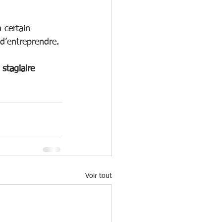
 certain 
  d’entreprendre.
stagiaire 
Voir tout