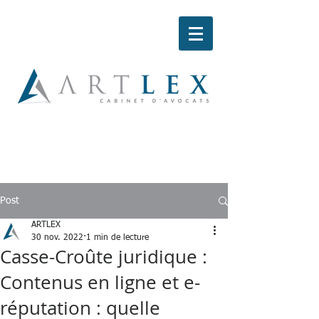
Post
ARTLEX
30 nov. 2022
1 min de lecture
Casse-Croûte juridique :
Contenus en ligne et e-
réputation : quelle