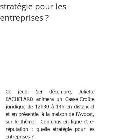
stratégie pour les
entreprises ?
Ce jeudi 1er décembre, Juliette 
BACHELARD animera un Casse-Croûte 
juridique de 12h30 à 14h en distanciel 
et en présentiel à la maison de l'Avocat, 
sur le thème : Contenus en ligne et e-
réputation : quelle stratégie pour les 
entreprises ? 