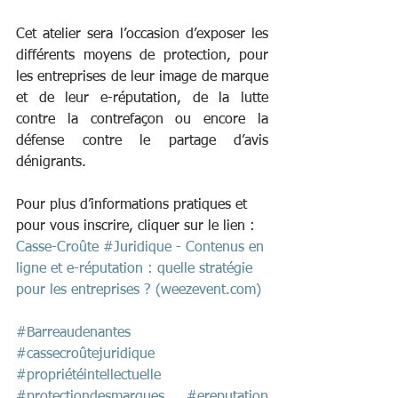
Cet atelier sera l’occasion d’exposer les 
différents moyens de protection, pour 
les entreprises de leur image de marque 
et de leur e-réputation, de la lutte 
contre la contrefaçon ou encore la 
défense contre le partage d’avis 
dénigrants.
Pour plus d’informations pratiques et 
pour vous inscrire, cliquer sur le lien : 
Casse-Croûte #Juridique - Contenus en 
ligne et e-réputation : quelle stratégie 
pour les entreprises ? (weezevent.com)
#Barreaudenantes
#cassecroûtejuridique
#propriétéintellectuelle
#protectiondesmarques
#ereputation